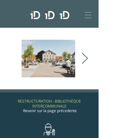
RESTRUCTURATION - BIBLIOTHÈQUE
INTERCOMMUNALE
Revenir sur la page précedente