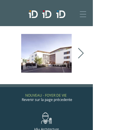
NOUVEAU - FOYER DE VIE
Revenir sur la page précedente
k&+ Architecture